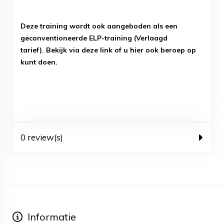
Deze training wordt ook aangeboden als een
geconventioneerde ELP-training (Verlaagd
tarief).
Bekijk via deze link of u hier ook beroep op
kunt doen.
0 review(s)
Informatie