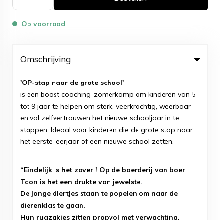
Op voorraad
Omschrijving
'OP-stap naar de grote school'
is een boost coaching-zomerkamp om kinderen van 5
tot 9 jaar te helpen om sterk, veerkrachtig, weerbaar
en vol zelfvertrouwen het nieuwe schooljaar in te
stappen. Ideaal voor kinderen die de grote stap naar
het eerste leerjaar of een nieuwe school zetten.
“Eindelijk is het zover ! Op de boerderij van boer
Toon is het een drukte van jewelste.
De jonge diertjes staan te popelen om naar de
dierenklas te gaan.
Hun rugzakjes zitten propvol met verwachting,