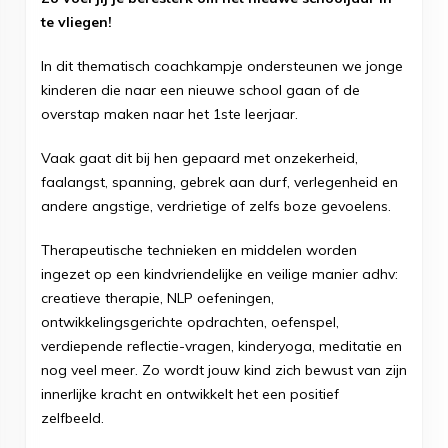
te vliegen!
In dit thematisch coachkampje ondersteunen we jonge
kinderen die naar een nieuwe school gaan of de
overstap maken naar het 1ste leerjaar.
Vaak gaat dit bij hen gepaard met onzekerheid,
faalangst, spanning, gebrek aan durf, verlegenheid en
andere angstige, verdrietige of zelfs boze gevoelens.
Therapeutische technieken en middelen worden
ingezet op een kindvriendelijke en veilige manier adhv:
creatieve therapie, NLP oefeningen,
ontwikkelingsgerichte opdrachten, oefenspel,
verdiepende reflectie-vragen, kinderyoga, meditatie en
nog veel meer. Zo wordt jouw kind zich bewust van zijn
innerlijke kracht en ontwikkelt het een positief
zelfbeeld.